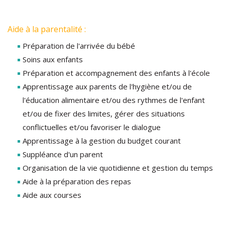
Aide à la parentalité :
Préparation de l'arrivée du bébé
Soins aux enfants
Préparation et accompagnement des enfants à l'école
Apprentissage aux parents de l'hygiène et/ou de
l'éducation alimentaire et/ou des rythmes de l'enfant
et/ou de fixer des limites, gérer des situations
conflictuelles et/ou favoriser le dialogue
Apprentissage à la gestion du budget courant
Suppléance d'un parent
Organisation de la vie quotidienne et gestion du temps
Aide à la préparation des repas
Aide aux courses