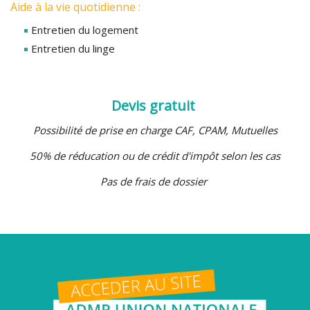
Aide à la vie quotidienne :
Entretien du logement
Entretien du linge
Devis gratuit
Possibilité de prise en charge CAF, CPAM
, Mutuelles
50% de réducation ou de crédit d'impôt selon les cas
Pas de frais de dossier