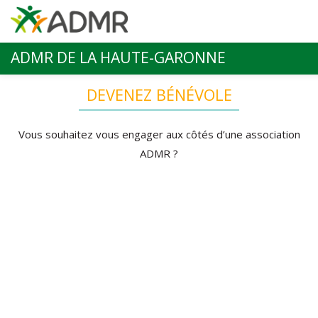
Aller au contenu principal
ADMR DE LA HAUTE-GARONNE
DEVENEZ BÉNÉVOLE
Vous souhaitez vous engager aux côtés d’une association
ADMR ?