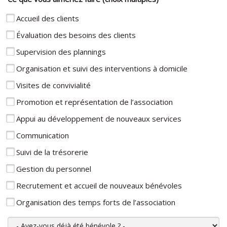
Accueil des clients
Évaluation des besoins des clients
Supervision des plannings
Organisation et suivi des interventions à domicile
Visites de convivialité
Promotion et représentation de l’association
Appui au développement de nouveaux services
Communication
Suivi de la trésorerie
Gestion du personnel
Recrutement et accueil de nouveaux bénévoles
Organisation des temps forts de l’association
Avez-vous déjà été bénévole ?