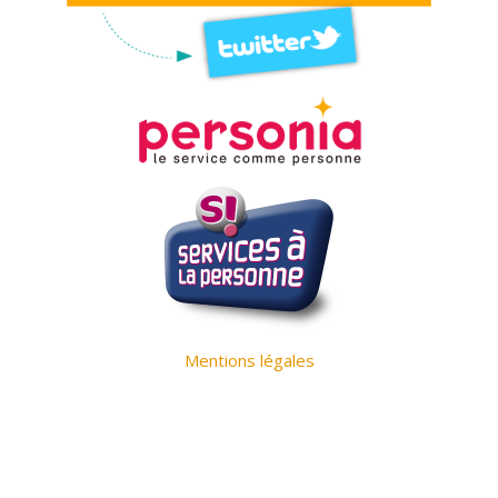
Mentions légales