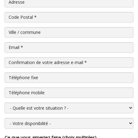
Adresse
Code Postal
*
Ville / commune
Email
*
Confirmation de votre adresse e-mail
*
Téléphone fixe
Téléphone mobile
Quelle est votre situation ?
Votre disponibilité
Ce que vous aimeriez faire (choix multiples)